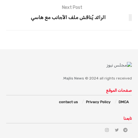
Next Post
الرائد يُناقش ملف الأجانب مع هاسي
Majlis News
© 2024 all rights received.
صفحات الموقع
contact us
Privacy Policy
DMCA
تابعنا