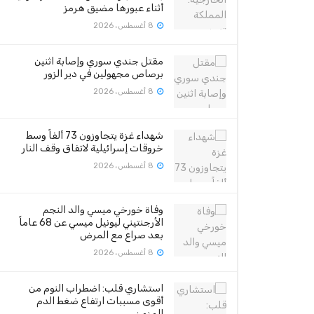
أثناء عبورها مضيق هرمز
8 أغسطس، 2026
مقتل جندي سوري وإصابة اثنين
برصاص مجهولين في دير الزور
8 أغسطس، 2026
شهداء غزة يتجاوزون 73 ألفاً وسط
خروقات إسرائيلية لاتفاق وقف النار
8 أغسطس، 2026
وفاة خورخي ميسي والد النجم
الأرجنتيني ليونيل ميسي عن 68 عاماً
بعد صراع مع المرض
8 أغسطس، 2026
استشاري قلب: اضطراب النوم من
أقوى مسببات ارتفاع ضغط الدم
المزمن