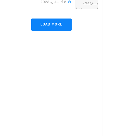
8 أغسطس، 2026
LOAD MORE