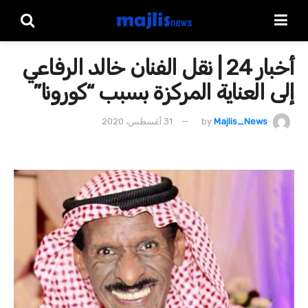
أخبار 24 | نقل الفنان خالد الرفاعي
إلى العناية المركزة بسبب “كورونا”
Majlis_News
by
31 أغسطس، 2020