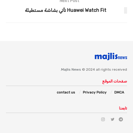
Next Post
Huawei Watch Fit تأتي بشاشة مستطيلة
Majlis News
© 2024 all rights received.
صفحات الموقع
contact us
Privacy Policy
DMCA
تابعنا