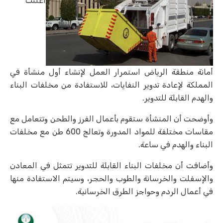
أمانة منطقة الرياض استمرار العمل لإنشاء أول منشأة في
المملكة لإعادة تدوير النفايات، للاستفادة من مخلفات البناء
والهدم القابلة للتدوير.
وأوضحت أن المنشأة ستقوم بأعمال الفرز والطحن وتتعامل مع
مقاسات مختلفة للمواد المدورة وتعالج 600 طن مع مخلفات
البناء والهدم في ساعة.
وأضافت أن مخلفات البناء القابلة للتدوير تتمثل في المعادن
والإسفلت والخرسانة والطوب والحجر، وسيتم الاستفادة منها
في أعمال الردم وحواجز الطرق الخرسانية.