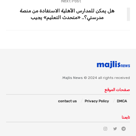
Next Post
هل يمكن للمدارس الأهلية الاستفادة من منصة
مدرستي؟.. «متحدث التعليم» يجيب
Majlis News
© 2024 all rights received.
صفحات الموقع
contact us
Privacy Policy
DMCA
تابعنا