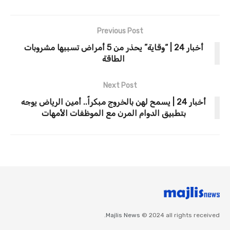
Previous Post
أخبار 24 | “وقاية” يحذر من 5 أمراض تسببها مشروبات
الطاقة
Next Post
أخبار 24 | يسمح لهن بالخروج مبكراً.. أمين الرياض يوجه
بتطبيق الدوام المرن مع الموظفات الأمهات
Majlis News
© 2024 all rights received.