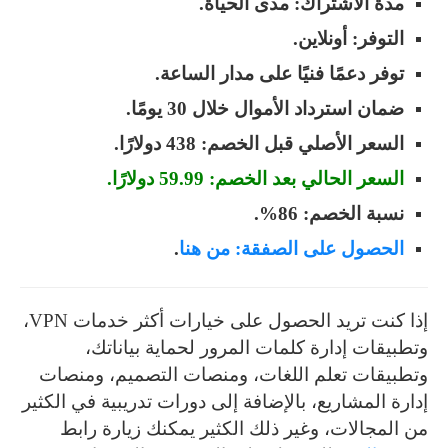
مدة الاشتراك: مدى الحياة.
التوفر: أونلاين.
توفر دعمًا فنيًا على مدار الساعة.
ضمان استرداد الأموال خلال 30 يومًا.
السعر الأصلي قبل الخصم: 438 دولارًا.
السعر الحالي بعد الخصم: 59.99 دولارًا.
نسبة الخصم: 86%.
الحصول على الصفقة: من هنا
.
إذا كنت تريد الحصول على خيارات أكثر خدمات VPN،
وتطبيقات إدارة كلمات المرور لحماية بياناتك،
وتطبيقات تعلم اللغات، ومنصات التصميم، ومنصات
إدارة المشاريع، بالإضافة إلى دورات تدريبية في الكثير
من المجالات، وغير ذلك الكثير يمكنك زيارة رابط