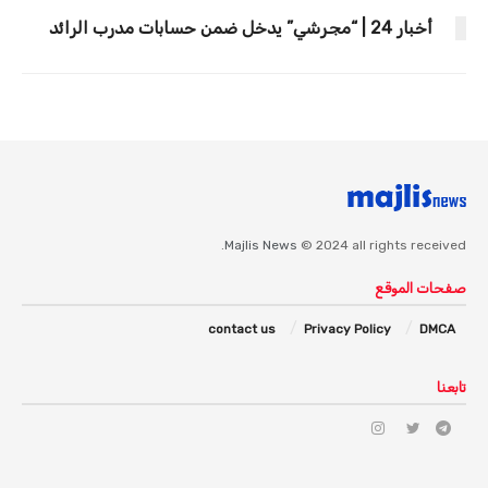
أخبار 24 | “مجرشي” يدخل ضمن حسابات مدرب الرائد
Majlis News
© 2024 all rights received.
صفحات الموقع
contact us
Privacy Policy
DMCA
تابعنا