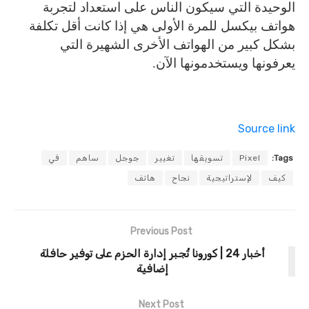
الوحيدة التي سيكون الناس على استعداد لتجربة
هواتف بيكسل للمرة الأولى هي إذا كانت أقل تكلفة
بشكل كبير من الهواتف الأخرى الشهيرة التي
يعرفونها ويستخدمونها الآن.
Source link
Tags:
Pixel
تسويقها
تغيير
جوجل
ساهم
في
كيف
لإستراتيجية
نجاح
هاتف
Previous Post
أخبار 24 | كورونا تُجبر إدارة الحزم على توفير حافلة
إضافية
Next Post