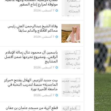
موثوقة لمزارع إنتاج الصقور
7 أغسطس، 2026
وفاة الشيخ عبدالرحمن العتي رئيس
محاكم الأفلاج والدلم سابقاً
7 أغسطس، 2026
ياسمين آل محمود تنال زمالة الإعلام
الرقمي.. ومشروع تخرجها ضمن أفضل
المشاريع
7 أغسطس، 2026
بيت جديد للزعيم.. الهلال يفتتح «مركز
الماجدية» منصةً لتدريب النخبة في
جامعة الأميرة نورة
7 أغسطس، 2026
قطع أثرية من مسجد عثمان بن عفان