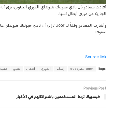
أفادت مصادر بأن نادي جيونبك هيونداي الكوري الجنوبي، يرى أنه
الجارية من دوري أبطال آسيا.
وأشارت المصادر وفقاً لـ “Gool”، إلى أن
صفوفه.
Source link
Tags:
quotالنصرquot
إتمام
الكوري
انتقال
تعيق
عقبة
Previous Post
فيسبوك تربط المستخدمين باشتراكاتهم في الأخبار