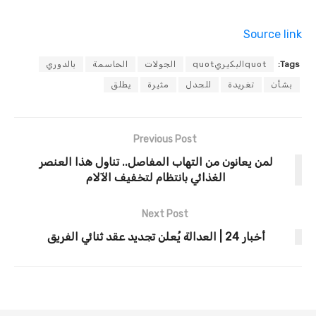
Source link
Tags:
quotالبكيريquot
الجولات
الحاسمة
بالدوري
بشأن
تغريدة
للجدل
مثيرة
يطلق
Previous Post
لمن يعانون من التهاب المفاصل.. تناول هذا العنصر
الغذائي بانتظام لتخفيف الآلام
Next Post
أخبار 24 | العدالة يُعلن تجديد عقد ثنائي الفريق