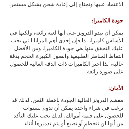
الاعتماد عليها وتحتاج إلى إعادة شحن بشكل مستمر.
جودة الكاميرا:
يمكن أن تبدو الدرونز على أنها لعبة رائعة، ولكنها في
الأساس كاميرا، لذا فإن إحدى أهم المزايا التي يجب
عليك التحقق منها هي جودة الكاميرا، ومن الأفضل
التقاط المناظر الطبيعية والصور الكبيرة الحجم بدقة
عالية، لذا اختر الكاميرات ذات الدقة العالية للحصول
على صورة رائعة.
الأمان:
معظم الدرونز العالية الجودة باهظة الثمن، لذلك قد
ترغب في شراء واحدة يمكن أن تدوم لسنوات
للحصول على قيمة أموالك، لذلك يجب عليك التأكد
من أنها لن تتحطم أو تضيع أو يتم تدميرها أثناء