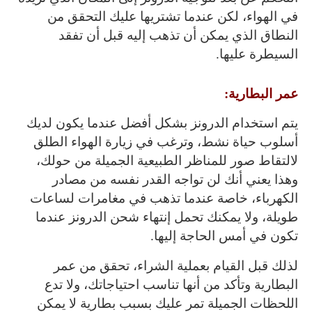
في الهواء، لكن عندما تشتريها عليك التحقق من
النطاق الذي يمكن أن تذهب إليه قبل أن تفقد
السيطرة عليها.
عمر البطارية:
يتم استخدام الدرونز بشكل أفضل عندما يكون لديك
أسلوب حياة نشط، وترغب في زيارة الهواء الطلق
لالتقاط صور للمناظر الطبيعية الجميلة من حولك،
وهذا يعني أنك لن تواجه القدر نفسه من مصادر
الكهرباء، خاصة عندما تذهب في مغامرات لساعات
طويلة، ولا يمكنك تحمل إنتهاء شحن الدرونز عندما
تكون في أمس الحاجة إليها.
لذلك قبل القيام بعملية الشراء، تحقق من عمر
البطارية وتأكد من أنها تناسب احتياجاتك، ولا تدع
اللحظات الجميلة تمر عليك بسبب بطارية لا يمكن