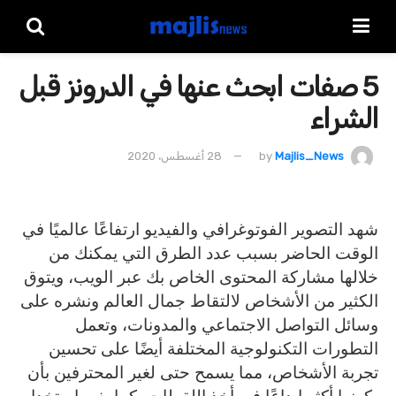
5 صفات ابحث عنها في الدرونز قبل
الشراء
Majlis_News
by
28 أغسطس، 2020
شهد التصوير الفوتوغرافي والفيديو ارتفاعًا عالميًا في
الوقت الحاضر بسبب عدد الطرق التي يمكنك من
خلالها مشاركة المحتوى الخاص بك عبر الويب، ويتوق
الكثير من الأشخاص لالتقاط جمال العالم ونشره على
وسائل التواصل الاجتماعي والمدونات، وتعمل
التطورات التكنولوجية المختلفة أيضًا على تحسين
تجربة الأشخاص، مما يسمح حتى لغير المحترفين بأن