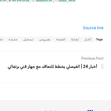
Source link
Tags:
أخبار
إصابة
الصحة
بفيروس
تسجيل
جديدة
حا
Previous Post
أخبار 24 | الفيصلي يخطط للتعاقد مع جهاز فني برتغالي