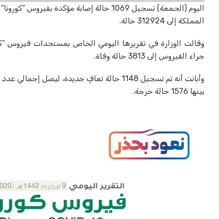
المملكة إلى 312924 حالة.
جراء الفيروس إلى 3813 حالة وفاة.
بينها 1576 حالة حرجة.