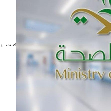
أعلنت وزا