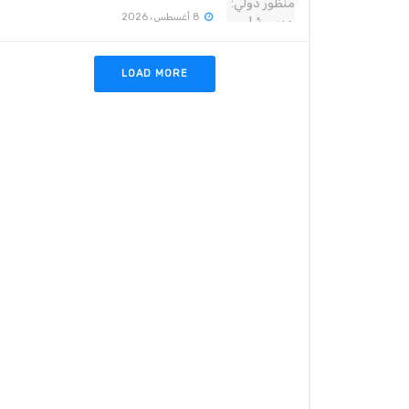
8 أغسطس، 2026
LOAD MORE