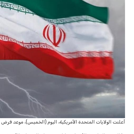
أعلنت الولايات المتحدة الأمريكية، اليوم (الخميس)، موعد فرض ا