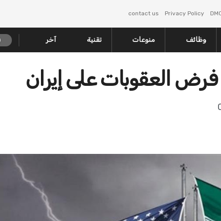
contact us
Privacy Policy
DM
وظائف
منوعات
تقنية
آخر