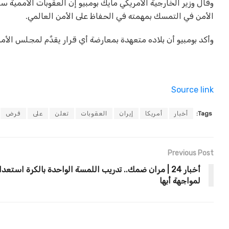
الأمن في التمسك بمهمته في الحفاظ على الأمن العالمي.
وأكد بومبيو أن بلاده متعهدة بمعارضة أي قرار يقدَّم لمجلس الأ
Source link
Tags:
أخبار
أمريكا
إيران
العقوبات
تعلن
على
فرض
Previous Post
أخبار 24 | مران ضمك.. تدريب اللمسة الواحدة بالكرة استعداد
لمواجهة أبها