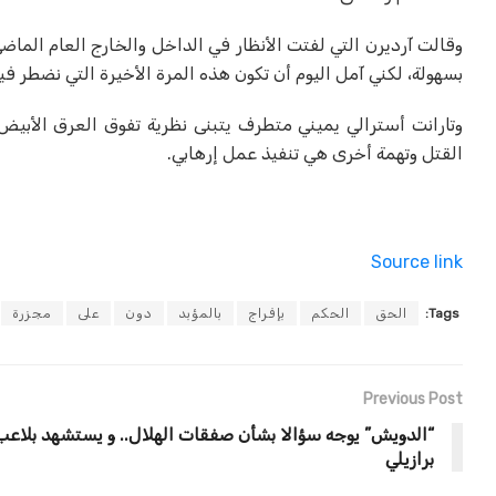
بسهولة، لكني آمل اليوم أن تكون هذه المرة الأخيرة التي نضطر في
القتل وتهمة أخرى هي تنفيذ عمل إرهابي.
Source link
Tags:
الحق
الحكم
بإفراج
بالمؤبد
دون
على
مجزرة
Previous Post
“الدويش” يوجه سؤالا بشأن صفقات الهلال.. و يستشهد بلاعب
برازيلي