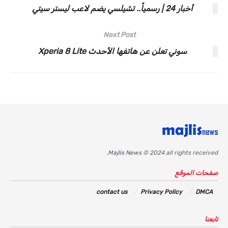
أخبار 24 | رسمياً.. تشيلسي يضم لاعب ليستر سيتي
Next Post
سوني تعلن عن هاتفها الأحدث Xperia 8 Lite
Majlis News
© 2024 all rights received.
صفحات الموقع
contact us
Privacy Policy
DMCA
تابعنا