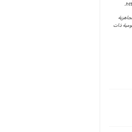
جاهزية
ومية ذات