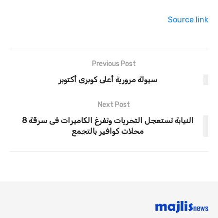
Source link
Previous Post
سيولة مرورية أعلى كوبرى أكتوبر
Next Post
النيابة تستعجل التحريات وتفرغ الكاميرات فى سرقة 8
محلات كوافير بالتجمع