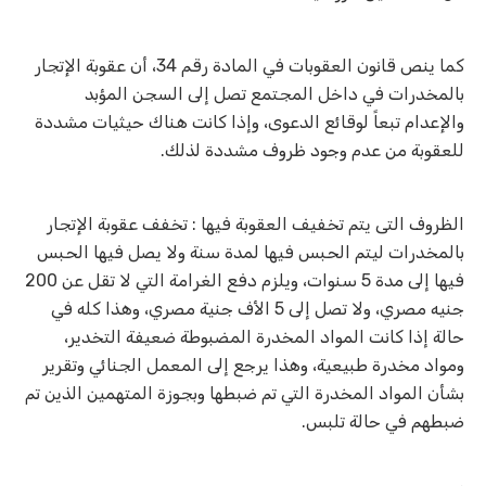
كما ينص قانون العقوبات في المادة رقم 34، أن عقوبة الإتجار
بالمخدرات في داخل المجتمع تصل إلى السجن المؤبد
والإعدام تبعاً لوقائع الدعوى، وإذا كانت هناك حيثيات مشددة
للعقوبة من عدم وجود ظروف مشددة لذلك.
الظروف التى يتم تخفيف العقوبة فيها : تخفف عقوبة الإتجار
بالمخدرات ليتم الحبس فيها لمدة سنة ولا يصل فيها الحبس
فيها إلى مدة 5 سنوات، ويلزم دفع الغرامة التي لا تقل عن 200
جنيه مصري، ولا تصل إلى 5 الأف جنية مصري، وهذا كله في
حالة إذا كانت المواد المخدرة المضبوطة ضعيفة التخدير،
ومواد مخدرة طبيعية، وهذا يرجع إلى المعمل الجنائي وتقرير
بشأن المواد المخدرة التي تم ضبطها وبجوزة المتهمين الذين تم
ضبطهم في حالة تلبس.