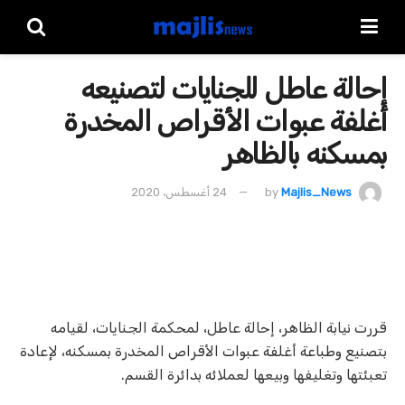
إحالة عاطل للجنايات لتصنيعه
أغلفة عبوات الأقراص المخدرة
بمسكنه بالظاهر
Majlis_News
by
24 أغسطس، 2020
قررت نيابة الظاهر، إحالة عاطل، لمحكمة الجنايات، لقيامه
بتصنيع وطباعة أغلفة عبوات الأقراص المخدرة بمسكنه، لإعادة
تعبئتها وتغليفها وبيعها لعملائه بدائرة القسم.