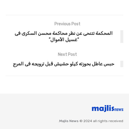
Previous Post
المحكمة تتنحى عن نظر محاكمة محسن السكرى فى
“غسيل الأموال”
Next Post
حبس عاطل بحوزته كيلو حشيش قبل ترويجه فى المرج
Majlis News
© 2024 all rights received.