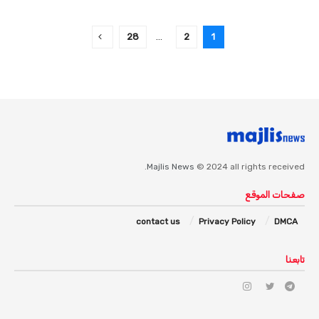
اخبار عامه
28
…
2
1
Majlis News
© 2024 all rights received.
صفحات الموقع
contact us
Privacy Policy
DMCA
تابعنا