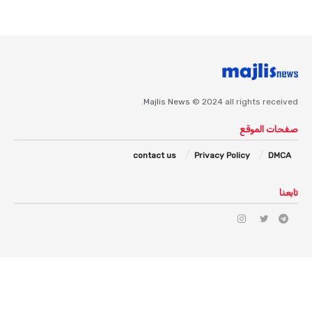
Majlis News
© 2024 all rights received.
صفحات الموقع
contact us
Privacy Policy
DMCA
تابعنا