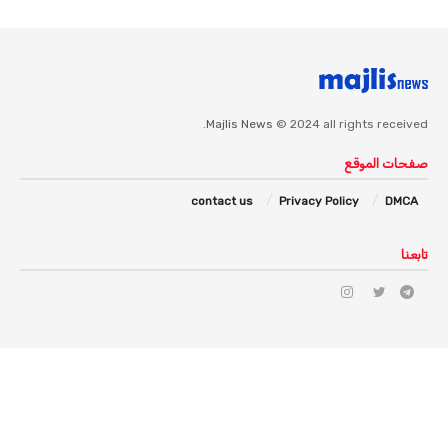
Majlis News
© 2024 all rights received.
صفحات الموقع
contact us
Privacy Policy
DMCA
تابعنا