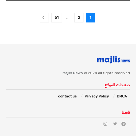
51
…
2
1
Majlis News
© 2024 all rights received.
صفحات الموقع
contact us
Privacy Policy
DMCA
تابعنا