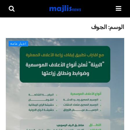
الوسم:
الجوف
اخبار عامه