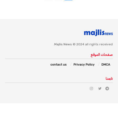
Majlis News
© 2024 all rights received.
صفحات الموقع
contact us
Privacy Policy
DMCA
تابعنا