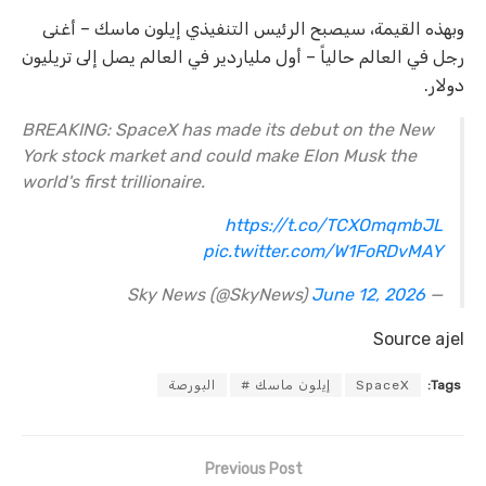
وبهذه القيمة، سيصبح الرئيس التنفيذي إيلون ماسك – أغنى
رجل في العالم حالياً – أول ملياردير في العالم يصل إلى تريليون
دولار.
BREAKING: SpaceX has made its debut on the New
York stock market and could make Elon Musk the
world's first trillionaire.
https://t.co/TCXOmqmbJL
pic.twitter.com/W1FoRDvMAY
June 12, 2026
— Sky News (@SkyNews)
Source ajel
Tags:
SpaceX
إيلون ماسك #
البورصة
Previous Post