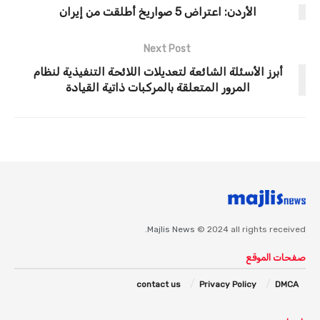
الأردن: اعتراض 5 صواريخ أطلقت من إيران
Next Post
أبرز الأسئلة الشائعة لتعديلات اللائحة التنفيذية لنظام
المرور المتعلقة بالمركبات ذاتية القيادة
Majlis News
© 2024 all rights received.
صفحات الموقع
contact us
Privacy Policy
DMCA